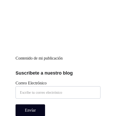
Contenido de mi publicación
Suscribete a nuestro blog
Correo Electrónico
Envíar