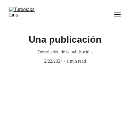
Una publicación
Descripción de la publicación.
2/22/2024
1 min read